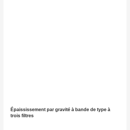
Épaississement par gravité à bande de type à
trois filtres