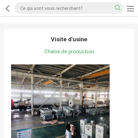
Visite d'usine
Chaîne de production