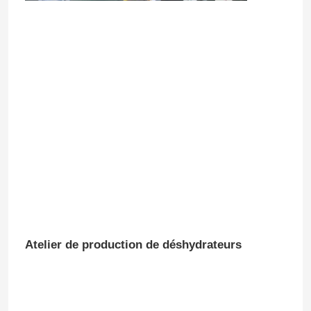
Atelier de production de déshydrateurs