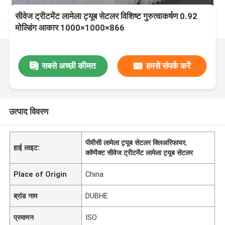
सीवेज ट्रीटमेंट लामेला ट्यूब सेटलर विशिष्ट गुरुत्वाकर्षण 0.92
मोल्डिंग आकार 1000×1000×866
सबसे अच्छी कीमत
हमसे संपर्क करें
उत्पाद विवरण
पीवीसी लामेला ट्यूब सेटलर क्लिअरिफायर
,
हाई लाइट:
कॉम्पैक्ट सीवेज ट्रीटमेंट लामेला ट्यूब सेटलर
Place of Origin
China
ब्रांड नाम
DUBHE
प्रमाणन
ISO