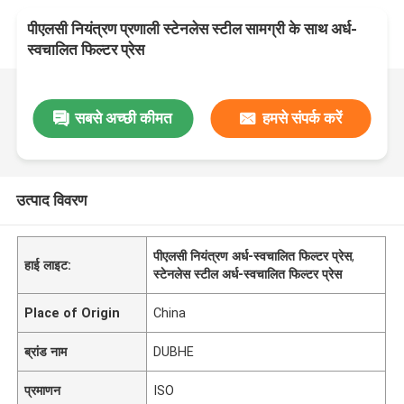
पीएलसी नियंत्रण प्रणाली स्टेनलेस स्टील सामग्री के साथ अर्ध-
स्वचालित फिल्टर प्रेस
सबसे अच्छी कीमत
हमसे संपर्क करें
उत्पाद विवरण
पीएलसी नियंत्रण अर्ध-स्वचालित फिल्टर प्रेस
,
हाई लाइट:
स्टेनलेस स्टील अर्ध-स्वचालित फिल्टर प्रेस
Place of Origin
China
ब्रांड नाम
DUBHE
प्रमाणन
ISO