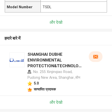
Model Number
TSDL
और देखो
हमारे बारे में
SHANGHAI DUBHE
ENVIRONMENTAL
PROTECTION&TECHNOLOG
Y CO.,LTD निर्माता प्रोफ़ाइल
No. 255 Xinjinqiao Road,
Pudong New Area, Shanghai ,चीन
5.0
सत्यापित प्रदायक
और देखो