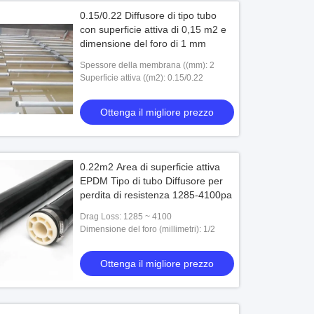
0.15/0.22 Diffusore di tipo tubo
con superficie attiva di 0,15 m2 e
dimensione del foro di 1 mm
Spessore della membrana ((mm): 2
Superficie attiva ((m2): 0.15/0.22
Ottenga il migliore prezzo
0.22m2 Area di superficie attiva
EPDM Tipo di tubo Diffusore per
perdita di resistenza 1285-4100pa
Drag Loss: 1285 ~ 4100
Dimensione del foro (millimetri): 1/2
Ottenga il migliore prezzo