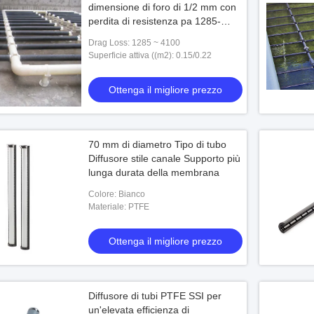
dimensione di foro di 1/2 mm con
perdita di resistenza pa 1285-
4100
Drag Loss: 1285 ~ 4100
Superficie attiva ((m2): 0.15/0.22
Ottenga il migliore prezzo
70 mm di diametro Tipo di tubo
Diffusore stile canale Supporto più
lunga durata della membrana
Colore: Bianco
Materiale: PTFE
Ottenga il migliore prezzo
Diffusore di tubi PTFE SSI per
un'elevata efficienza di