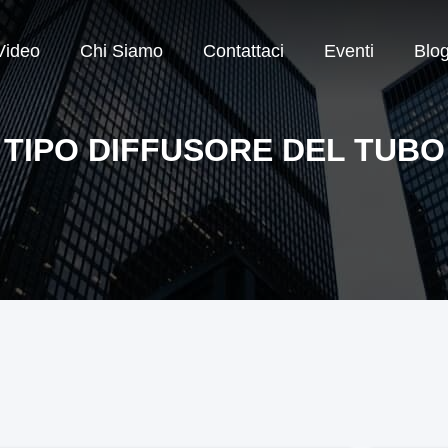
Video
Chi Siamo
Contattaci
Eventi
Blo
TIPO DIFFUSORE DEL TUBO