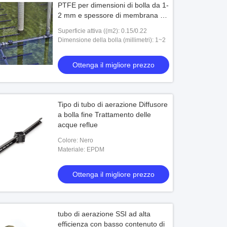
PTFE per dimensioni di bolla da 1-
2 mm e spessore di membrana da
2 mm
Superficie attiva ((m2): 0.15/0.22
Dimensione della bolla (millimetri): 1~2
Ottenga il migliore prezzo
Tipo di tubo di aerazione Diffusore
a bolla fine Trattamento delle
acque reflue
Colore: Nero
Materiale: EPDM
Ottenga il migliore prezzo
tubo di aerazione SSI ad alta
efficienza con basso contenuto di