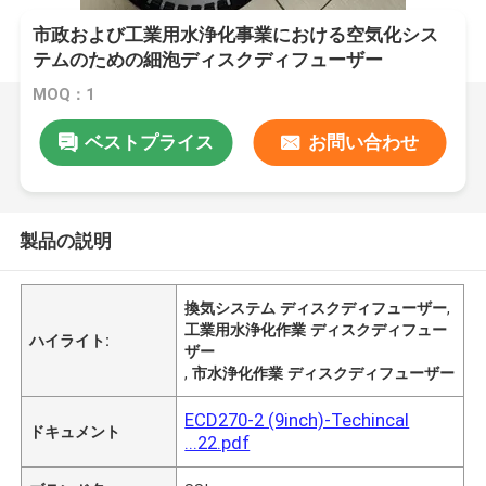
市政および工業用水浄化事業における空気化シス
テムのための細泡ディスクディフューザー
MOQ：1
ベストプライス
お問い合わせ
製品の説明
換気システム ディスクディフューザー
,
工業用水浄化作業 ディスクディフュー
ハイライト:
ザー
,
市水浄化作業 ディスクディフューザー
ECD270-2 (9inch)-Techincal
ドキュメント
...22.pdf