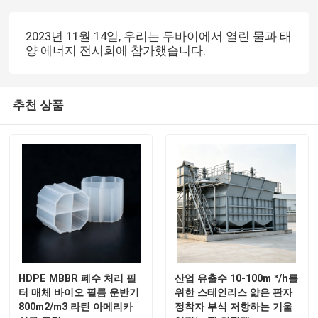
2023년 11월 14일, 우리는 두바이에서 열린 물과 태
양 에너지 전시회에 참가했습니다.
추천 상품
HDPE MBBR 폐수 처리 필
산업 유출수 10-100m ³/h를
터 매체 바이오 필름 운반기
위한 스테인리스 얇은 판자
800m2/m3 라틴 아메리카
정착자 부식 저항하는 기울