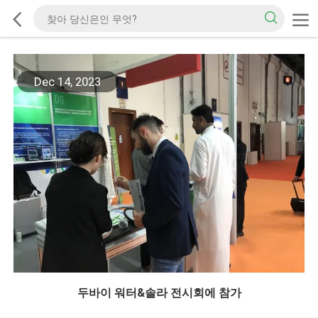
Dec 14, 2023
두바이 워터&솔라 전시회에 참가