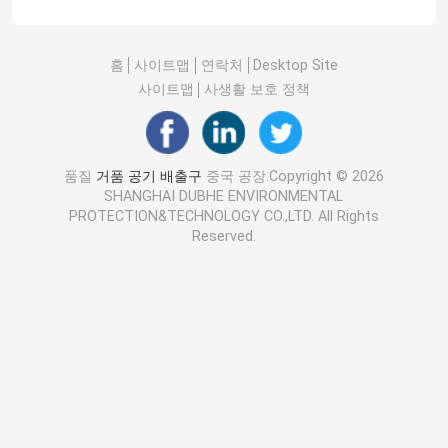
홈
사이트맵
연락처
Desktop Site
사이트맵
사생활 보호 정책
품질
거품 공기 배출구
중국 공장.Copyright © 2026
SHANGHAI DUBHE ENVIRONMENTAL
PROTECTION&TECHNOLOGY CO.,LTD. All Rights
Reserved.