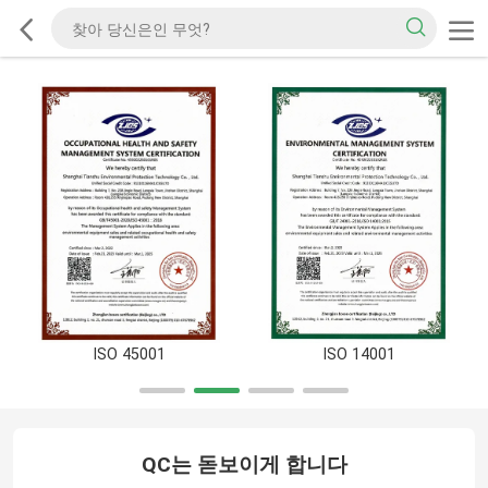
ISO 45001
ISO 14001
QC는 돋보이게 합니다