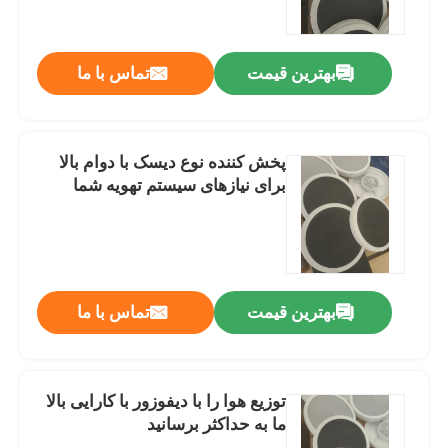
درباره ما
بهترین قیمت
تماس با ما
تور کارخانه
پخش کننده نوع دیسک با دوام بالا
کنترل کیفیت
برای نیازهای سیستم تهویه شما
با ما تماس بگیرید
اخبار
بهترین قیمت
تماس با ما
وبلاگ
توزیع هوا را با دیفوزور با کارایی بالا
ما به حداکثر برسانید
درخواست نقل قول