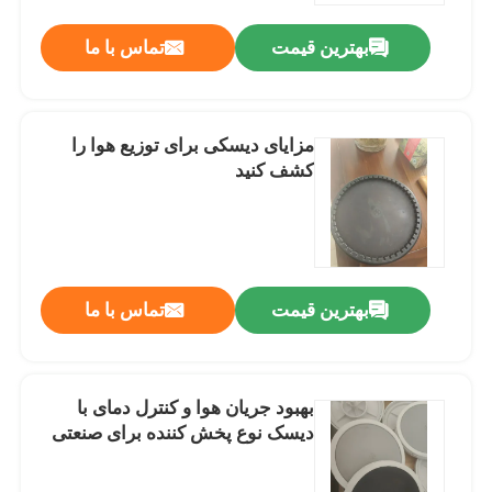
بهترین قیمت
تماس با ما
مزایای دیسکی برای توزیع هوا را
کشف کنید
بهترین قیمت
تماس با ما
صفحه اصلی
بهبود جریان هوا و کنترل دمای با
محصولات
دیسک نوع پخش کننده برای صنعتی
فیلم های