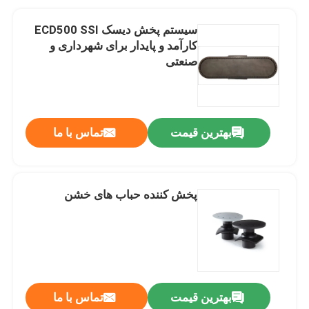
سیستم پخش دیسک ECD500 SSI
کارآمد و پایدار برای شهرداری و
صنعتی
بهترین قیمت
تماس با ما
پخش کننده حباب های خشن
بهترین قیمت
تماس با ما