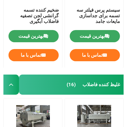
سیستم پرس فیلتر سه
ضخیم کننده تسمه
تسمه برای جداسازی
گرانشی لجن تصفیه
مایعات جامد
فاضلاب آبگیری
بهترین قیمت
بهترین قیمت
تماس با ما
تماس با ما
غلیظ کننده فاضلاب
(16)