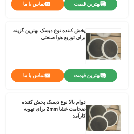
بهترین قیمت
تماس با ما
پخش کننده نوع دیسک بهترین گزینه
برای توزیع هوا صنعتی
بهترین قیمت
تماس با ما
دوام بالا نوع دیسک پخش کننده
ضخامت غشا 2mm برای تهویه
کارآمد