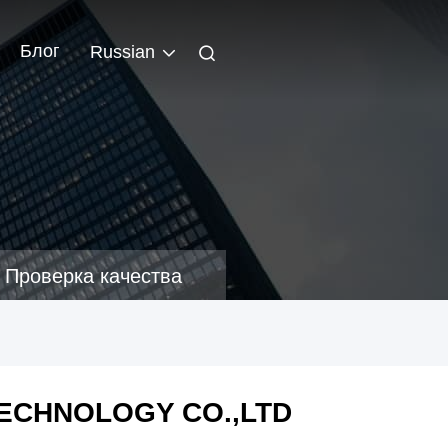
Блог
Russian
Проверка качества
ECHNOLOGY CO.,LTD