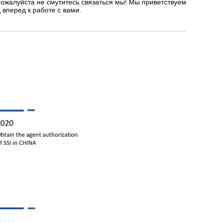
ожалуйста не смутитесь связаться мы! Мы приветствуем
 вперед к работе с вами.