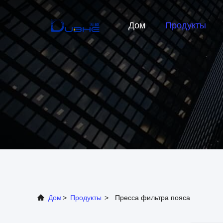
Дом
Продукты
Дом
>
Продукты
>
Пресса фильтра пояса