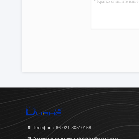
Телефон：86-021-80510158