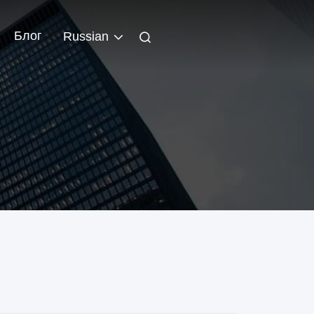
Блог
Russian