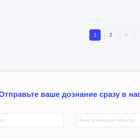
1
2
Отправьте ваше дознание сразу в на