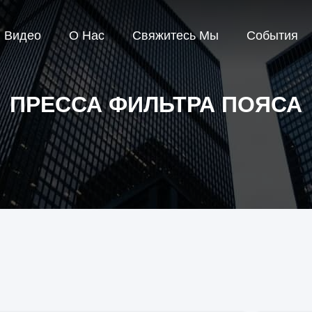
Видео
О Нас
Свяжитесь Мы
События
ПРЕССА ФИЛЬТРА ПОЯСА