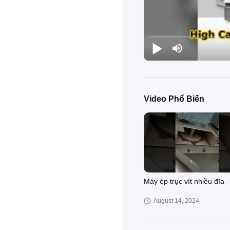
Video Phổ Biến
Máy ép trục vít nhiều đĩa
August 14, 2024