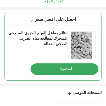
عرض المزيد
احصل على افضل سعر ل
نظام مفاعل الفيلم الحيوي السطحي
المتحرك لمعالجة مياه الصرف
الصحي الفعالة
استمر
المنتجات الموصى بها