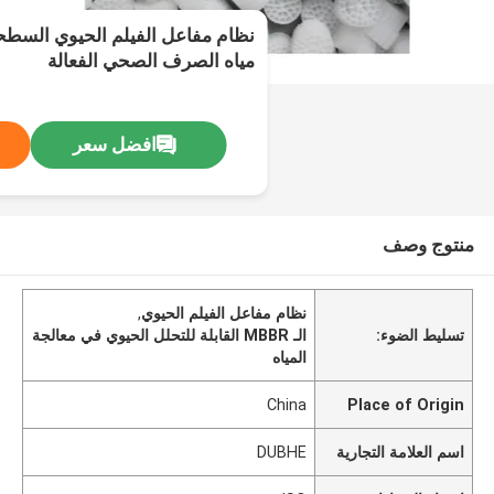
نظام مفاعل الفيلم الحيوي السطح
مياه الصرف الصحي الفعالة
افضل سعر
منتوج وصف
نظام مفاعل الفيلم الحيوي
,
تسليط الضوء:
الـ MBBR القابلة للتحلل الحيوي في معالجة
المياه
China
Place of Origin
اسم العلامة التجارية
DUBHE