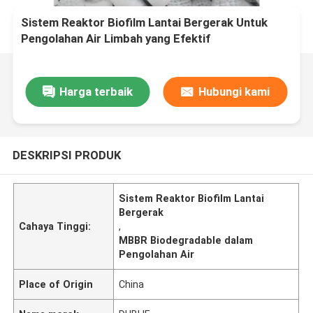
Sistem Reaktor Biofilm Lantai Bergerak Untuk
Pengolahan Air Limbah yang Efektif
Harga terbaik
Hubungi kami
DESKRIPSI PRODUK
Sistem Reaktor Biofilm Lantai
Bergerak
Cahaya Tinggi:
,
MBBR Biodegradable dalam
Pengolahan Air
Place of Origin
China