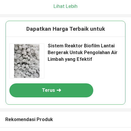
Lihat Lebih
Dapatkan Harga Terbaik untuk
Sistem Reaktor Biofilm Lantai
Bergerak Untuk Pengolahan Air
Limbah yang Efektif
Terus
Rekomendasi Produk