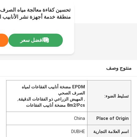
تحسين كفاءة معالجة مياه الصرف
منطقة خدمة أجهزة نشر الأنابيب الفقاعة .5
افضل سعر
منتوج وصف
EPDM مضخة أنابيب الفقاعات لمياه
الصرف الصحي
تسليط الضوء:
,
المهبض الزراعي ذو الفقاعات الدقيقة
,
8m2/Pcs مضخة أنابيب الفقاعات
China
Place of Origin
اسم العلامة التجارية
DUBHE