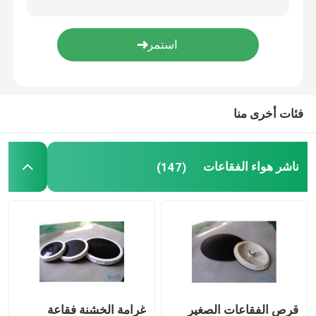
غشاء الضغط
خلاط ثابت
فئات أخرى منا
ناشر هواء الفقاعات
(147)
قرص الفقاعات الصغير
غرامة الخشنة فقاعة