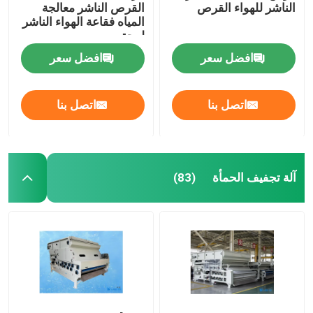
الناشر للهواء القرص
القرص الناشر معالجة
المياه فقاعة الهواء الناشر
لوحة
افضل سعر
افضل سعر
اتصل بنا
اتصل بنا
آلة تجفيف الحمأة
(83)