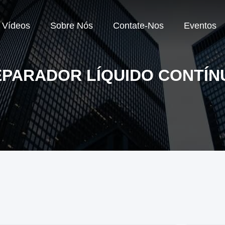
Vídeos
Sobre Nós
Contate-Nos
Eventos
EPARADOR LÍQUIDO CONTÍN