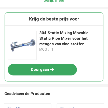
Bekijk meer
Krijg de beste prijs voor
304 Static Mixing Movable
Static Pipe Mixer voor het
mengen van vloeistoffen
MOQ： 1
Doorgaan
Geadviseerde Producten