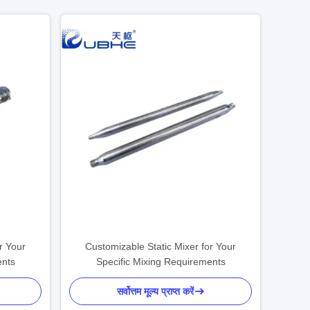
r Your
Customizable Static Mixer for Your
ents
Specific Mixing Requirements
सर्वोत्तम मूल्य प्राप्त करें