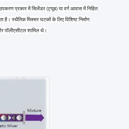
करण प्रकार में सिलेंडर (ट्यूब) या वर्ग आवास में निहित
 है। स्थैतिक मिक्सर घटकों के लिए विशिष्ट निर्माण
सी और पॉलीएसीटल शामिल थे।