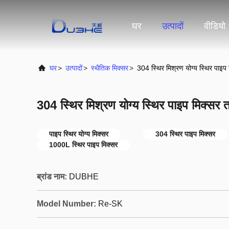
घर
उत्पादों
वीडियो
घर
>
उत्पादों
>
स्थैतिक मिक्सर
>
304 स्थिर मिश्रण योग्य स्थिर पाइप
304 स्थिर मिश्रण योग्य स्थिर पाइप मिक्सर
पाइप स्थिर योग्य मिक्सर
304 स्थिर पाइप मिक्सर
1000L स्थिर पाइप मिक्सर
ब्रांड नाम:
DUBHE
Model Number:
Re-SK