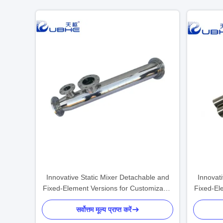
Innovative Static Mixer Detachable and
Innovat
Fixed-Element Versions for Customizable
Fixed-El
Surface Treatment
सर्वोत्तम मूल्य प्राप्त करें