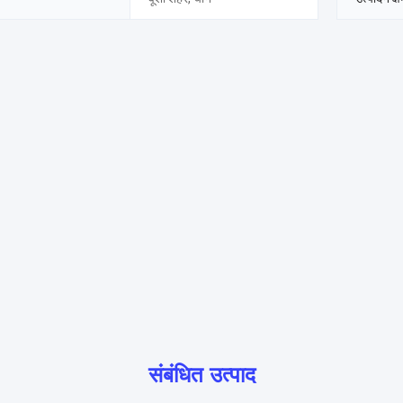
संबंधित उत्पाद