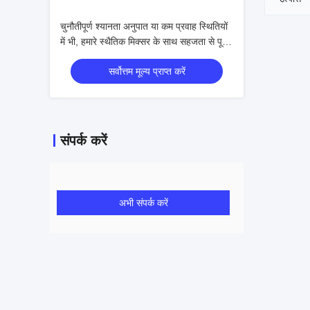
चुनौतीपूर्ण श्यानता अनुपात या कम प्रवाह स्थितियों
में भी, हमारे स्थैतिक मिक्सर के साथ सहजता से पूर्ण
एकरूपता प्राप्त करें
सर्वोत्तम मूल्य प्राप्त करें
संपर्क करें
अभी संपर्क करें