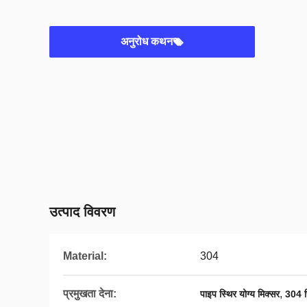
अनुरोध कथन
उत्पाद विवरण
Material:
304
प्रमुखता देना:
,
पाइप स्थिर योग्य मिक्सर
304 स