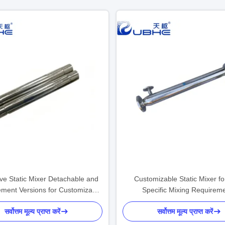
ive Static Mixer Detachable and
Customizable Static Mixer fo
ement Versions for Customizable
Specific Mixing Requirem
Surface Treatment
सर्वोत्तम मूल्य प्राप्त करें
सर्वोत्तम मूल्य प्राप्त करें