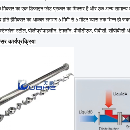
क मिक्सर का एक डिजाइन प्लेट प्रकार का मिक्सर है और एक अन्य सामान्य उप
व होते हैंमिक्सर का आकार लगभग 6 मिमी से 6 मीटर व्यास तक भिन्न हो सकता
ें स्टेनलेस स्टील, पॉलीप्रोपाइलीन, टेफ्लॉन, पीवीडीएफ, पीवीसी, सीपीवी
्सर कार्य
प्रक्रिया