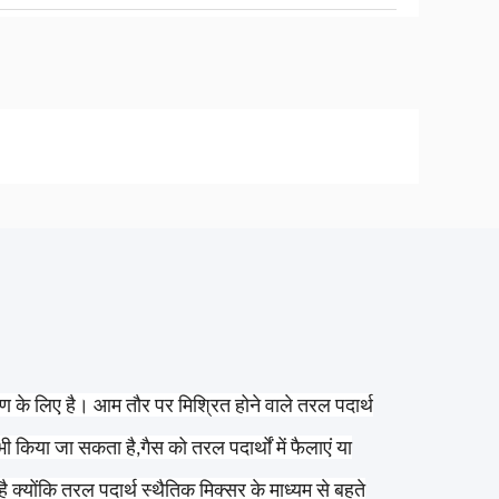
ण के लिए है। आम तौर पर मिश्रित होने वाले तरल पदार्थ
 किया जा सकता है,गैस को तरल पदार्थों में फैलाएं या
 क्योंकि तरल पदार्थ स्थैतिक मिक्सर के माध्यम से बहते