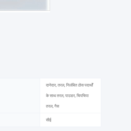
दानेदार, तरल, निलंबित ठोस पदार्थों
के साथ तरल, पाउडर, चिपचिपा
तरल, गैस
सीई