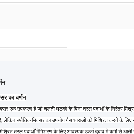
्णन
्सर का वर्णन
िक्सर एक उपकरण है जो चलती घटकों के बिना तरल पदार्थों के निरंतर मिश्र
ैं, लेकिन स्थैतिक मिक्सर का उपयोग गैस धाराओं को मिश्रित करने के लिए भी
श्रित तरल पदार्थों मेंमिश्रण के लिए आवश्यक ऊर्जा दबाव में कमी से आती है