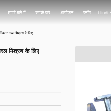
हमारे बारे में
संपर्क करें
आयोजन
ब्लॉग
Hindi
 मिक्सर तरल मिश्रण के लिए
 तरल मिश्रण के लिए