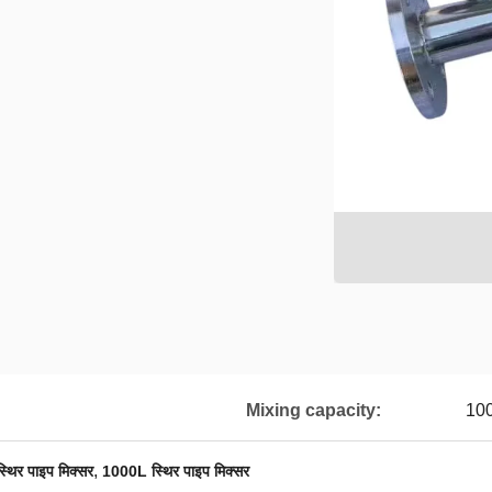
Mixing capacity:
10
,
्थिर पाइप मिक्सर
1000L स्थिर पाइप मिक्सर