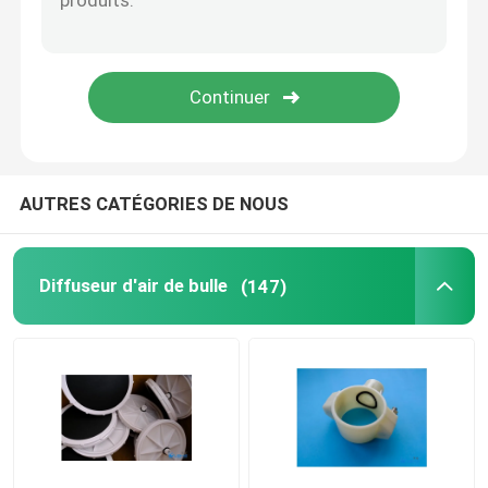
Membrane de pression
Mélangeur statique
AUTRES CATÉGORIES DE NOUS
Diffuseur d'air de bulle
(147)