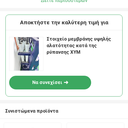
Δείτε περισσότερων
Αποκτήστε την καλύτερη τιμή για
Στοιχείο μεμβράνης υψηλής
αλατότητας κατά της
ρύπανσης XYM
Να συνεχίσει
Συνιστώμενα προϊόντα