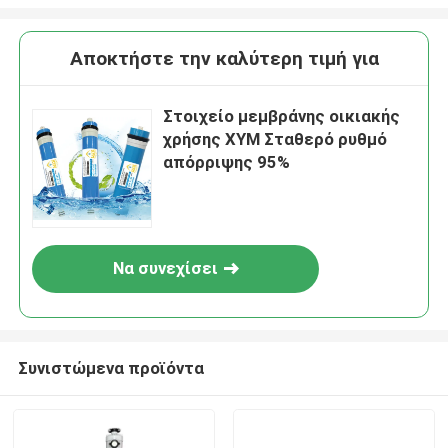
Αποκτήστε την καλύτερη τιμή για
Στοιχείο μεμβράνης οικιακής
χρήσης XYM Σταθερό ρυθμό
απόρριψης 95%
Να συνεχίσει
Συνιστώμενα προϊόντα