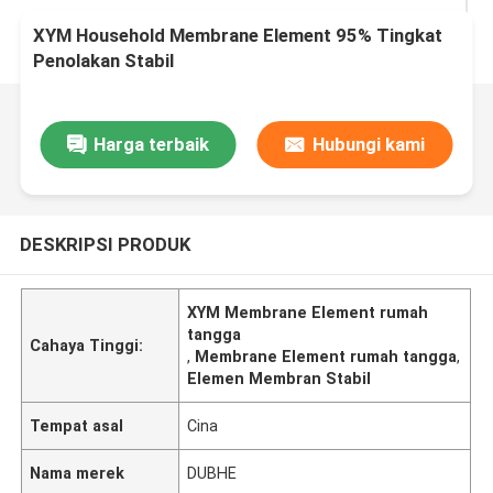
XYM Household Membrane Element 95% Tingkat
Penolakan Stabil
Harga terbaik
Hubungi kami
DESKRIPSI PRODUK
XYM Membrane Element rumah
tangga
Cahaya Tinggi:
,
Membrane Element rumah tangga
,
Elemen Membran Stabil
Tempat asal
Cina
Nama merek
DUBHE