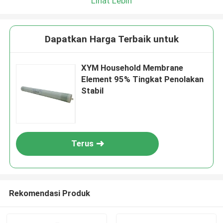
Lihat Lebih
Dapatkan Harga Terbaik untuk
XYM Household Membrane
Element 95% Tingkat Penolakan
Stabil
Terus
Rekomendasi Produk