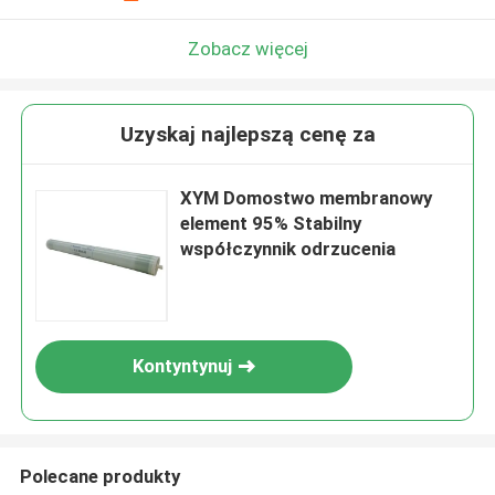
Zobacz więcej
Uzyskaj najlepszą cenę za
XYM Domostwo membranowy
element 95% Stabilny
współczynnik odrzucenia
Kontyntynuj
Polecane produkty