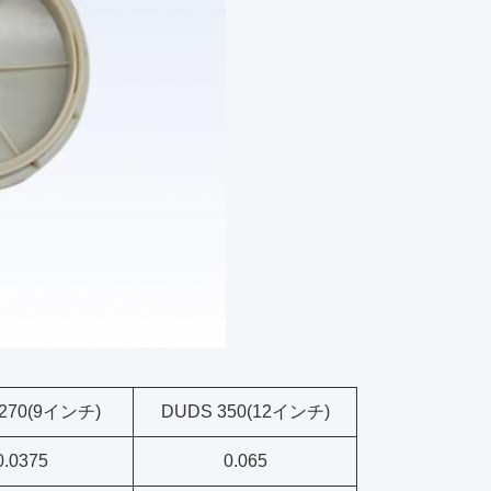
270(9インチ)
DUDS 350(12インチ)
0.0375
0.065