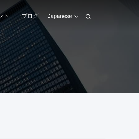
ント
ブログ
Japanese