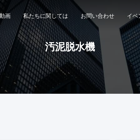
動画
私たちに関しては
お問い合わせ
イベ
汚泥脱水機