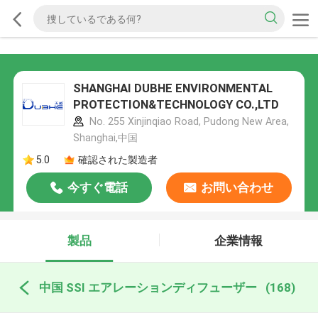
SHANGHAI DUBHE ENVIRONMENTAL
PROTECTION&TECHNOLOGY CO.,LTD
No. 255 Xinjinqiao Road, Pudong New Area,
Shanghai,中国
5.0
確認された製造者
今すぐ電話
お問い合わせ
製品
企業情報
中国 SSI エアレーションディフューザー
(168)