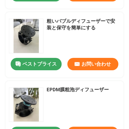
粗いバブルディフューザーで安
装と保守を簡単にする
ベストプライス
お問い合わせ
EPDM膜粗泡ディフューザー