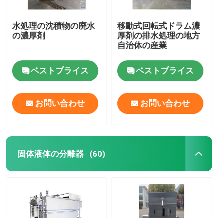
水処理の沈積物の廃水
移動式回転式ドラム濃
の濃厚剤
厚剤の排水処理の地方
自治体の産業
ベストプライス
ベストプライス
お問い合わせ
お問い合わせ
固体液体の分離器
(60)