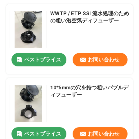
WWTP / ETP SSI 流水処理のため
の粗い泡空気ディフューザー
ベストプライス
お問い合わせ
10*5mmの穴を持つ粗いバブルデ
ィフューザー
ベストプライス
お問い合わせ