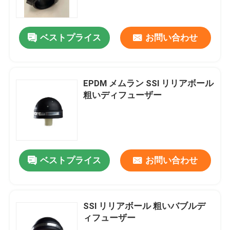
私たちに関しては
ベストプライス
お問い合わせ
工場旅行
EPDM メムラン SSl リリアボール
品質管理
粗いディフューザー
お問い合わせ
ニュース
ベストプライス
お問い合わせ
ブログ
SSl リリアボール 粗いバブルデ
ィフューザー
引用を要求しなさい