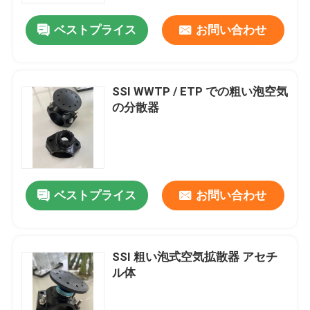
ベストプライス
お問い合わせ
SSI WWTP / ETP での粗い泡空気
の分散器
ベストプライス
お問い合わせ
家
SSI 粗い泡式空気拡散器 アセチ
プロダクト
ル体
動画