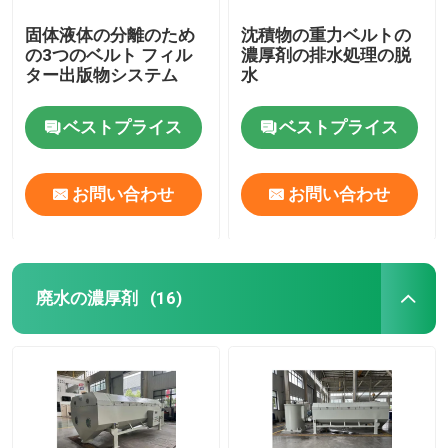
固体液体の分離のため
沈積物の重力ベルトの
の3つのベルト フィル
濃厚剤の排水処理の脱
ター出版物システム
水
ベストプライス
ベストプライス
お問い合わせ
お問い合わせ
廃水の濃厚剤
(16)