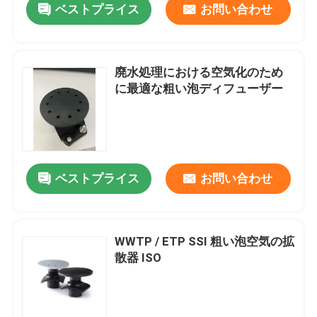
ベストプライス
お問い合わせ
廃水処理における空気化のため
に最適な粗い泡ディフューザー
ベストプライス
お問い合わせ
WWTP / ETP SSI 粗い泡空気の拡
散器 ISO