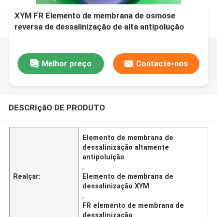
XYM FR Elemento de membrana de osmose
reversa de dessalinização de alta antipolução
Melhor preço
Contacte-nos
DESCRIçãO DE PRODUTO
Elemento de membrana de
dessalinização altamente
antipoluição
,
Realçar:
Elemento de membrana de
dessalinização XYM
,
FR elemento de membrana de
dessalinização