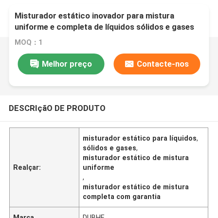
Misturador estático inovador para mistura
uniforme e completa de líquidos sólidos e gases
MOQ：1
Melhor preço
Contacte-nos
DESCRIçãO DE PRODUTO
misturador estático para líquidos
,
sólidos e gases
,
misturador estático de mistura
Realçar:
uniforme
,
misturador estático de mistura
completa com garantia
Marca
DUBHE