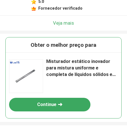
5.0
Fornecedor verificado
Veja mais
Obter o melhor preço para
Misturador estático inovador
para mistura uniforme e
completa de líquidos sólidos e
gases
Continue