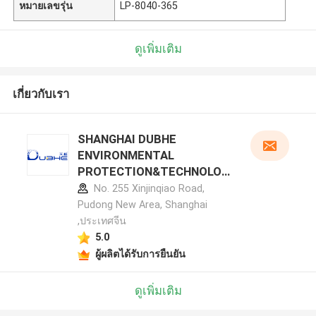
หมายเลขรุ่น
LP-8040-365
ดูเพิ่มเติม
เกี่ยวกับเรา
SHANGHAI DUBHE
ENVIRONMENTAL
PROTECTION&TECHNOLOG
Y CO.,LTD รายละเอียดผู้ผลิต
No. 255 Xinjinqiao Road,
Pudong New Area, Shanghai
,ประเทศจีน
5.0
ผู้ผลิตได้รับการยืนยัน
ดูเพิ่มเติม