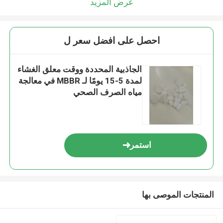
عرض المزيد
احصل على افضل سعر ل
الجاذبية المحددة ووقت معلق الغشاء
لمدة 5-15 يومًا لـ MBBR في معالجة
مياه الصرف الصحي
استمر
المنتجات الموصى بها