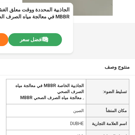
MBBR في معالجة مياه الصرف الصحي
افضل سعر
منتوج وصف
الجاذبية الخاصة MBBR في معالجة مياه
تسليط الضوء:
الصرف الصحي
,
معالجة مياه الصرف الصحي MBBR
مكان المنشأ
الصين
اسم العلامة التجارية
DUBHE