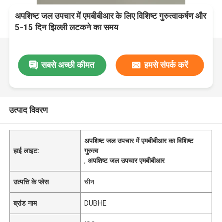
अपशिष्ट जल उपचार में एमबीबीआर के लिए विशिष्ट गुरुत्वाकर्षण और
5-15 दिन झिल्ली लटकने का समय
सबसे अच्छी कीमत
हमसे संपर्क करें
उत्पाद विवरण
अपशिष्ट जल उपचार में एमबीबीआर का विशिष्ट
हाई लाइट:
गुरुत्व
,
अपशिष्ट जल उपचार एमबीबीआर
उत्पत्ति के प्लेस
चीन
ब्रांड नाम
DUBHE