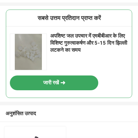
सबसे उत्तम प्रतिदान प्राप्त करें
अपशिष्ट जल उपचार में एमबीबीआर के लिए
विशिष्ट गुरुत्वाकर्षण और 5-15 दिन झिल्ली
लटकने का समय
जारी रखें
अनुशंसित उत्पाद