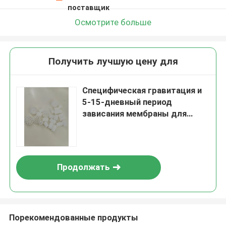
поставщик
Осмотрите больше
Получить лучшую цену для
Специфическая гравитация и
5-15-дневный период
зависания мембраны для
MBBR при очистке сточных
вод
Продолжать
Порекомендованные продукты