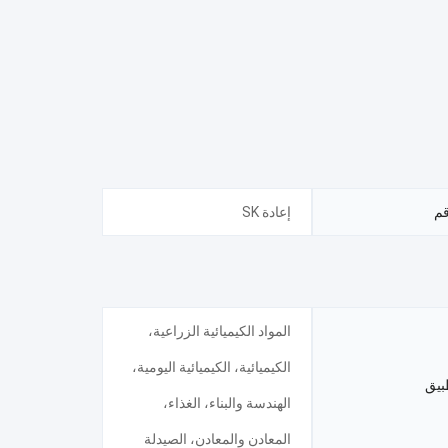
قم
إعادة SK
المواد الكيميائية الزراعية،
الكيميائية، الكيميائية اليومية،
بيق
الهندسة والبناء، الغذاء،
المعادن والمعادن، الصيدلة