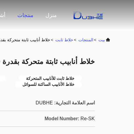
منزل
منتجات
أشر
بيت
>
المنتجات
>
خلاط ثابت
>
خلاط أنابيب ثابتة متحركة بقدرة 1000 لتر لخلط الس
خلاط أنابيب ثابتة متحركة بقدرة 1000 لتر لخلط السوائل
خلاط ثابت للأنابيب المتحركة
خلاط الأنابيب الساكنة للسوائل
اسم العلامة التجارية:
DUBHE
Model Number:
Re-SK