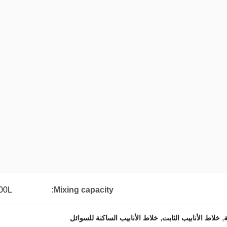
00L
Mixing capacity:
,
,
ة
خلاط الأنابيب الثابت
خلاط الأنابيب الساكنة للسوائل