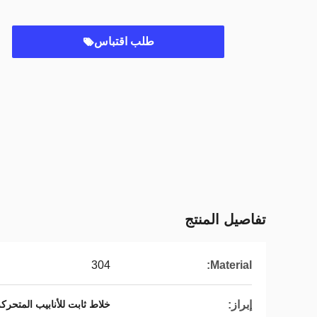
طلب اقتباس
تفاصيل المنتج
304
Material:
إبراز:
خلاط ثابت للأنابيب المتحرك