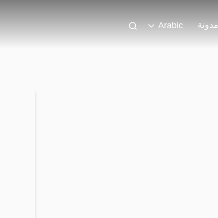
دونة
Arabic