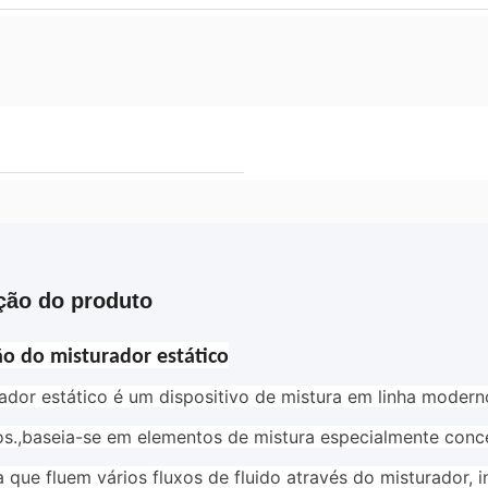
ção do produto
ão do misturador estático
ador estático é um dispositivo de mistura em linha moderno
s.,baseia-se em elementos de mistura especialmente conceb
 que fluem vários fluxos de fluido através do misturador,