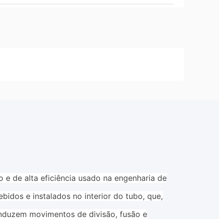
 e de alta eficiência usado na engenharia de
idos e instalados no interior do tubo, que,
 induzem movimentos de divisão, fusão e