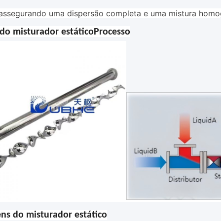
,assegurando uma dispersão completa e uma mistura homo
do misturador estático
Processo
ns do misturador estático