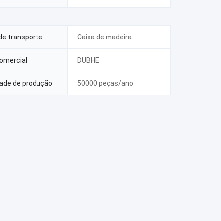
de transporte
Caixa de madeira
omercial
DUBHE
ade de produção
50000 peças/ano