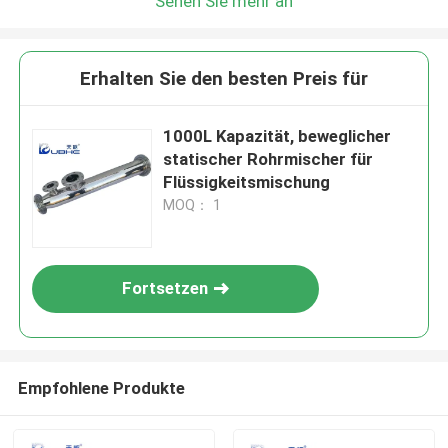
Sehen Sie mehr an
Erhalten Sie den besten Preis für
1000L Kapazität, beweglicher
statischer Rohrmischer für
Flüssigkeitsmischung
MOQ： 1
Fortsetzen
Empfohlene Produkte