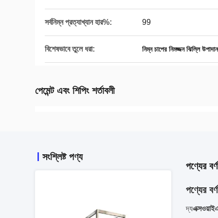
সর্বনিম্ন প্রত্যাখ্যান হার%:
99
বিশেষভাবে তুলে ধরা:
নিম্ন চাপের নিমজ্জন ঝিল্লি উপাদান
পেমেন্ট এবং শিপিং শর্তাবলী
সংশ্লিষ্ট পণ্য
পণ্যের বর্ণ
পণ্যের বর্ণ
দ্য
এক্সওয়া