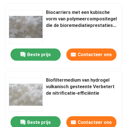
Biocarriers met een kubische
vorm van polymeercompositegel
die de bioremediatieprestaties
verbeteren
Beste prijs
Contacteer ons
Biofiltermedium van hydrogel
vulkanisch gesteente Verbetert
de nitrificatie-efficiëntie
Beste prijs
Contacteer ons