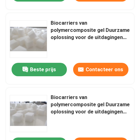
Biocarriers van
polymercomposite gel Duurzame
oplossing voor de uitdagingen
van bioremediatie
Beste prijs
Contacteer ons
Biocarriers van
polymercomposite gel Duurzame
oplossing voor de uitdagingen
van bioremediatie