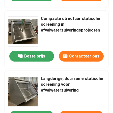
Compacte structuur statische
screening in
afvalwaterzuiveringsprojecten
Beste prijs
Contacteer ons
Langdurige, duurzame statische
screening voor
afvalwaterzuivering