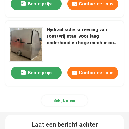
Beste prijs
Contacteer ons
Hydraulische screening van
roestvrij staal voor laag
onderhoud en hoge mechanische
sterkte
Beste prijs
Contacteer ons
Bekijk meer
Laat een bericht achter