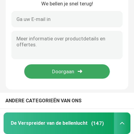
We bellen je snel terug!
Huis
ANDERE CATEGORIEËN VAN ONS
Producten
De Verspreider van de bellenlucht
(147)
Videos