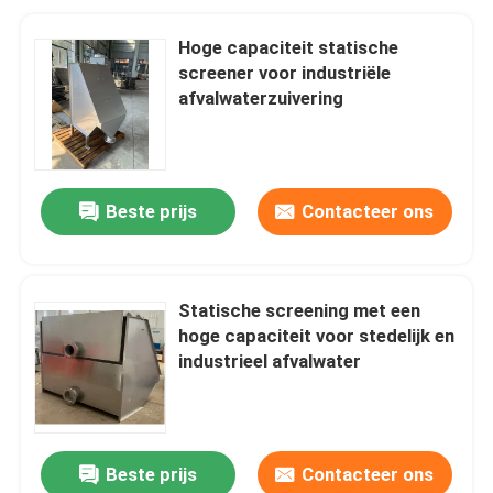
Hoge capaciteit statische
screener voor industriële
afvalwaterzuivering
Beste prijs
Contacteer ons
Statische screening met een
hoge capaciteit voor stedelijk en
industrieel afvalwater
Beste prijs
Contacteer ons