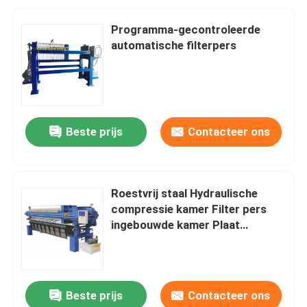
Programma-gecontroleerde
automatische filterpers
Beste prijs
Contacteer ons
Roestvrij staal Hydraulische
compressie kamer Filter pers
ingebouwde kamer Plaat
Centrum/hoek inlaat
Beste prijs
Contacteer ons