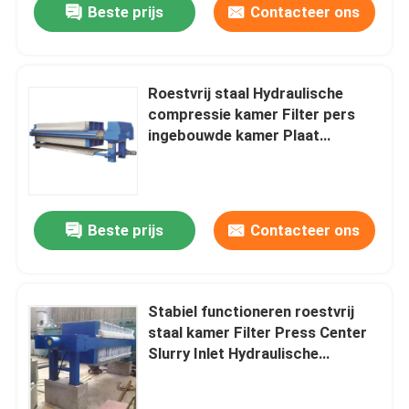
Beste prijs
Contacteer ons
Roestvrij staal Hydraulische
compressie kamer Filter pers
ingebouwde kamer Plaat
Centrum/hoek inlaat
Beste prijs
Contacteer ons
Stabiel functioneren roestvrij
staal kamer Filter Press Center
Slurry Inlet Hydraulische
compressie