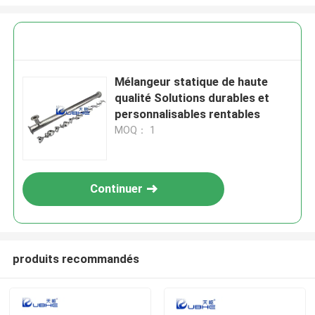
Mélangeur statique de haute
qualité Solutions durables et
personnalisables rentables
MOQ： 1
Continuer
produits recommandés