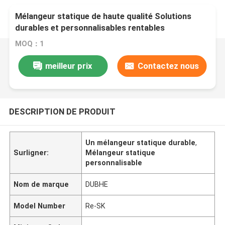
Mélangeur statique de haute qualité Solutions
durables et personnalisables rentables
MOQ：1
meilleur prix
Contactez nous
DESCRIPTION DE PRODUIT
Un mélangeur statique durable
,
Surligner:
Mélangeur statique
personnalisable
Nom de marque
DUBHE
Model Number
Re-SK