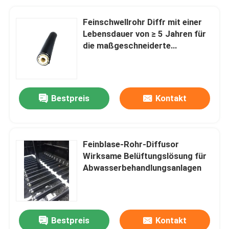
Feinschwellrohr Diffr mit einer
Lebensdauer von ≥ 5 Jahren für
die maßgeschneiderte
Abwasserbehandlung
Bestpreis
Kontakt
Feinblase-Rohr-Diffusor
Wirksame Belüftungslösung für
Abwasserbehandlungsanlagen
Bestpreis
Kontakt