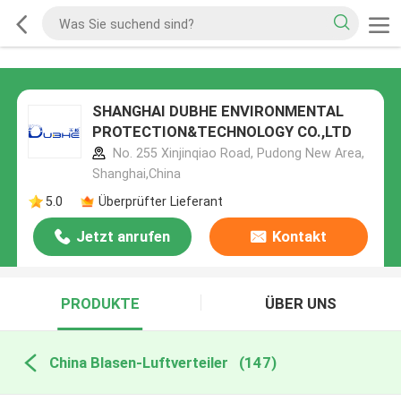
SHANGHAI DUBHE ENVIRONMENTAL
PROTECTION&TECHNOLOGY CO.,LTD
No. 255 Xinjinqiao Road, Pudong New Area,
Shanghai,China
5.0
Überprüfter Lieferant
Jetzt anrufen
Kontakt
PRODUKTE
ÜBER UNS
China Blasen-Luftverteiler
(147)