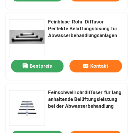
Feinblase-Rohr-Diffusor
Perfekte Belüftungslösung für
Abwasserbehandlungsanlagen
Bestpreis
Kontakt
Feinschwellrohrdiffuser für lang
anhaltende Belüftungsleistung
bei der Abwasserbehandlung