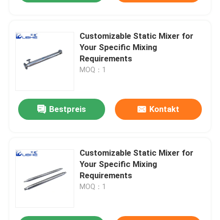
Customizable Static Mixer for
Your Specific Mixing
Requirements
MOQ：1
Bestpreis
Kontakt
Customizable Static Mixer for
Your Specific Mixing
Requirements
MOQ：1