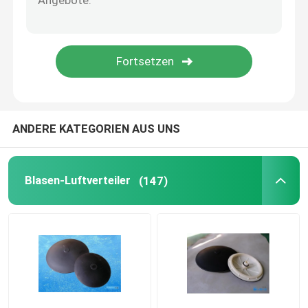
Druck-Membran
Statischer Mischer
ANDERE KATEGORIEN AUS UNS
Blasen-Luftverteiler
(147)