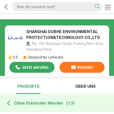
SHANGHAI DUBHE ENVIRONMENTAL
PROTECTION&TECHNOLOGY CO.,LTD
No. 255 Xinjinqiao Road, Pudong New Area,
Shanghai,China
5.0
Überprüfter Lieferant
Jetzt anrufen
Kontakt
PRODUKTE
ÜBER UNS
China Statischer Mischer
(13)