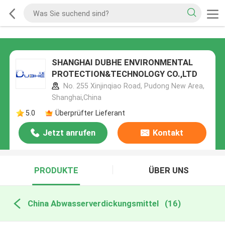
SHANGHAI DUBHE ENVIRONMENTAL
PROTECTION&TECHNOLOGY CO.,LTD
No. 255 Xinjinqiao Road, Pudong New Area,
Shanghai,China
5.0
Überprüfter Lieferant
Jetzt anrufen
Kontakt
PRODUKTE
ÜBER UNS
China Abwasserverdickungsmittel
(16)