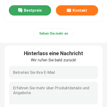
Bestpreis
Kontakt
Sehen Sie mehr an
Hinterlass eine Nachricht
Wir rufen Sie bald zurück!
Haus
Produkte
Videos