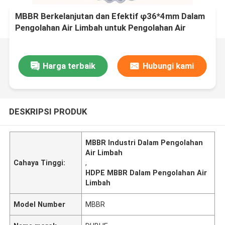
MBBR Berkelanjutan dan Efektif φ36*4mm Dalam
Pengolahan Air Limbah untuk Pengolahan Air
Industri
Harga terbaik
Hubungi kami
DESKRIPSI PRODUK
MBBR Industri Dalam Pengolahan
Air Limbah
Cahaya Tinggi:
,
HDPE MBBR Dalam Pengolahan Air
Limbah
Model Number
MBBR