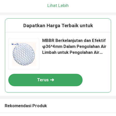
Lihat Lebih
Dapatkan Harga Terbaik untuk
MBBR Berkelanjutan dan Efektif
φ36*4mm Dalam Pengolahan Air
Limbah untuk Pengolahan Air
Industri
Terus
Rekomendasi Produk