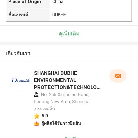
Place of Origin
China
ชื่อแบรนด์
DUBHE
ดูเพิ่มเติม
เกี่ยวกับเรา
SHANGHAI DUBHE
ENVIRONMENTAL
PROTECTION&TECHNOLOG
Y CO.,LTD รายละเอียดผู้ผลิต
No. 255 Xinjinqiao Road,
Pudong New Area, Shanghai
,ประเทศจีน
5.0
ผู้ผลิตได้รับการยืนยัน