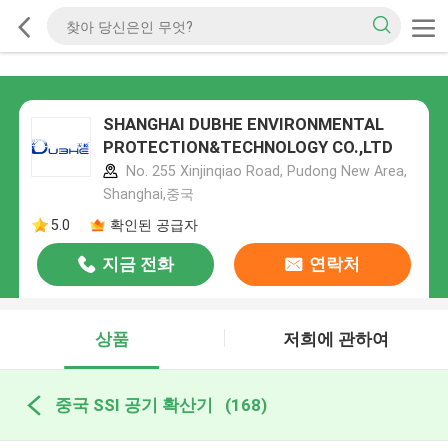
SHANGHAI DUBHE ENVIRONMENTAL
PROTECTION&TECHNOLOGY CO.,LTD
No. 255 Xinjinqiao Road, Pudong New Area,
Shanghai,중국
5.0
확인된 공급자
지금 전화
연락처
상품
저희에 관하여
중국 SSI 공기 확산기
(168)