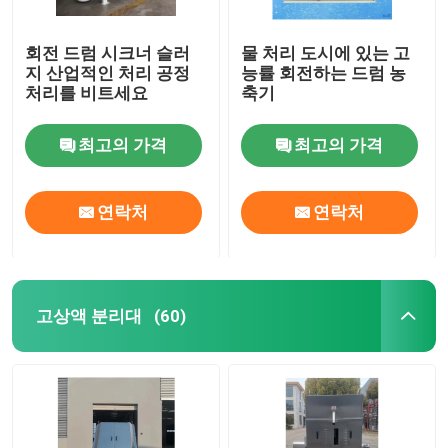
회전 드럼 시크너 슬러
물 처리 도시에 있는 고
지 산업적인 처리 공정
능률 회전하는 드럼 농
처리를 비트세요
축기
최고의 가격
최고의 가격
연락처
연락처
고상액 분리대
(60)