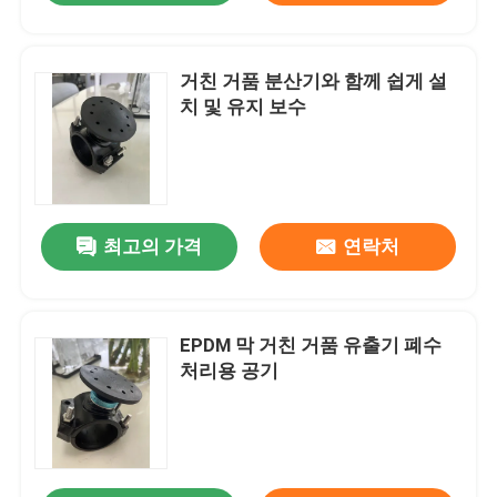
거친 거품 분산기와 함께 쉽게 설
치 및 유지 보수
최고의 가격
연락처
EPDM 막 거친 거품 유출기 폐수
처리용 공기