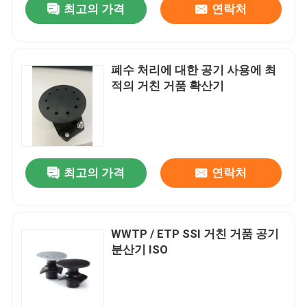
최고의 가격
연락처
폐수 처리에 대한 공기 사용에 최
적의 거친 거품 확산기
최고의 가격
연락처
WWTP / ETP SSI 거친 거품 공기
분산기 ISO