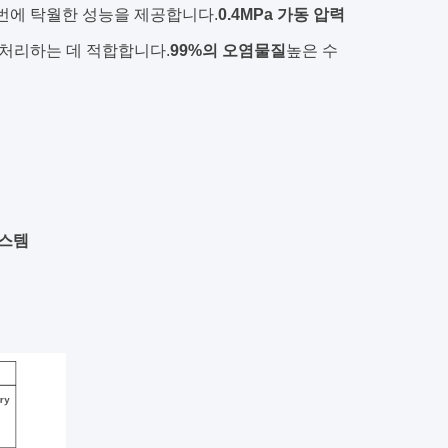
 번에 탁월한 성능을 제공합니다.
0.4MPa 가동 압력
 처리하는 데 적합합니다.
99%의 오염물질
높은 수
시스템