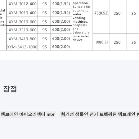
 장점
멤브레인 바이오리액터 mbr
혐기성 생물인 전기 트랩핑된 멤브레인 