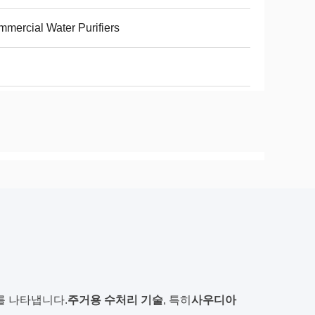
mercial Water Purifiers
를 나타냅니다.
주거용 수처리 기술
, 특히
사우디아