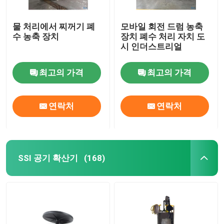
물 처리에서 찌꺼기 폐
모바일 회전 드럼 농축
수 농축 장치
장치 폐수 처리 자치 도
시 인더스트리얼
최고의 가격
최고의 가격
연락처
연락처
SSI 공기 확산기
(168)