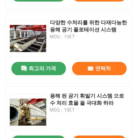
다양한 수처리를 위한 다재다능한
용해 공기 플로테이션 시스템
MOQ：1SET
최고의 가격
연락처
용해 된 공기 휘발기 시스템 으로
수 처리 효율 을 극대화 하라
MOQ：1SET