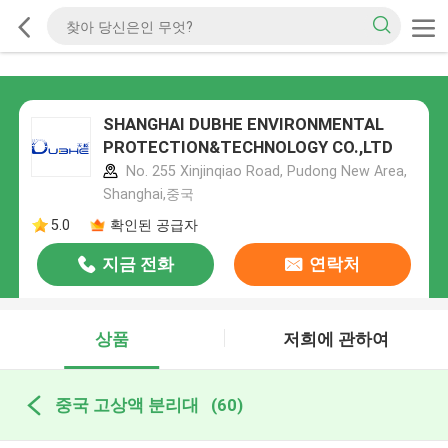
SHANGHAI DUBHE ENVIRONMENTAL
PROTECTION&TECHNOLOGY CO.,LTD
No. 255 Xinjinqiao Road, Pudong New Area,
Shanghai,중국
5.0
확인된 공급자
지금 전화
연락처
상품
저희에 관하여
중국 고상액 분리대
(60)