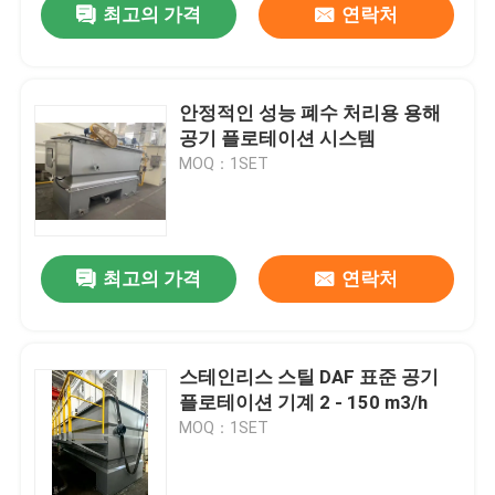
최고의 가격
연락처
안정적인 성능 폐수 처리용 용해
공기 플로테이션 시스템
MOQ：1SET
최고의 가격
연락처
스테인리스 스틸 DAF 표준 공기
플로테이션 기계 2 - 150 m3/h
MOQ：1SET