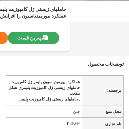
حاملهای زیستی ژل کامپوزیت پلی
عملکرد بیورمیدیاسیون را افزایش
بهترین قیمت
توضیحات محصول
عملکرد بیورمیدیاسیون پلیمر ژل کامپوزیت
,
حاملهای زیستی ژل کامپوزیت پلیمری شکل
برجسته:
مکعب
,
حاملهای زیستی ژل کامپوزیت پلیمر
محل منبع
چین
نام تجاری
DUBHE