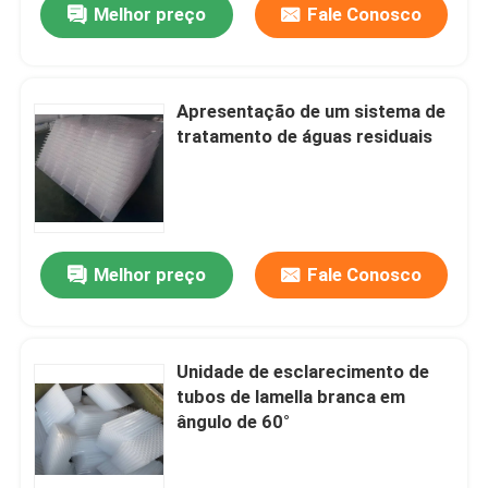
Melhor preço
Fale Conosco
Apresentação de um sistema de
tratamento de águas residuais
Melhor preço
Fale Conosco
Unidade de esclarecimento de
tubos de lamella branca em
ângulo de 60°