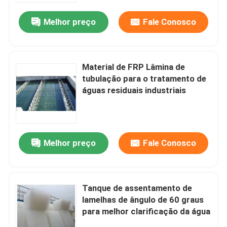
Melhor preço
Fale Conosco
Material de FRP Lâmina de
tubulação para o tratamento de
águas residuais industriais
Melhor preço
Fale Conosco
Casa
Tanque de assentamento de
Produtos
lamelhas de ângulo de 60 graus
para melhor clarificação da água
Vídeos