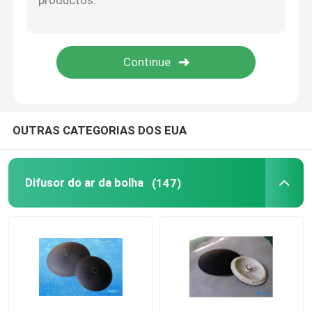
Membrana da pressão
Misturador estático
OUTRAS CATEGORIAS DOS EUA
Difusor do ar da bolha
(147)