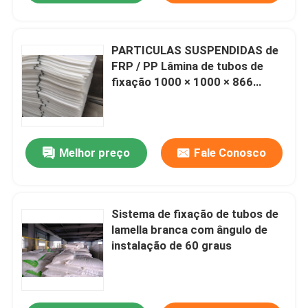
PARTICULAS SUSPENDIDAS de
FRP / PP Lâmina de tubos de
fixação 1000 × 1000 × 866
Tamanho de moldagem
Melhor preço
Fale Conosco
Sistema de fixação de tubos de
lamella branca com ângulo de
instalação de 60 graus