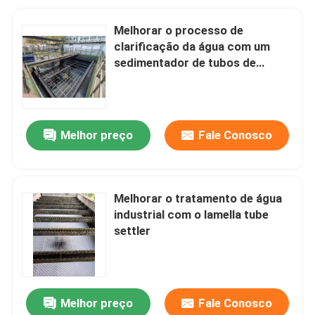
Melhorar o processo de
clarificação da água com um
sedimentador de tubos de
lamella para tratamento de
águas residuais industriais
Melhor preço
Fale Conosco
Melhorar o tratamento de água
industrial com o lamella tube
settler
Melhor preço
Fale Conosco